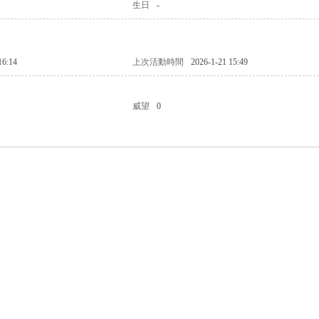
生日
-
16:14
上次活動時間
2026-1-21 15:49
威望
0